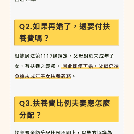
Q2.如果再婚了，還要付扶
養費嗎？
根據民法第1117條規定，父母對於未成年子
女，有扶養之義務，
因此即使再婚，父母仍須
負擔未成年子女扶養義務
。
Q3.扶養費比例夫妻應怎麼
分配？
扶養費金額分配比例原則上，以雙方協議為