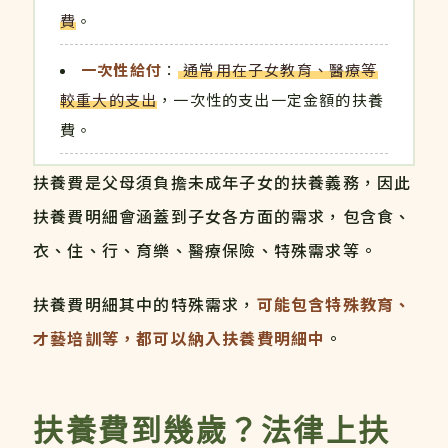
費
。
一次性給付
：
通常用在子女教育、醫療等
較重大的支出
，一次性的支出一定金額的扶養
費。
扶養費是父母須負擔未成年子女的扶養義務，因此
扶養費明細會涵蓋到子女各方面的需求，包含食、
衣、住、行、育樂、醫療保險、特殊需求等。
扶養費明細其中的特殊需求，
可能包含特殊教育、
才藝培訓等，都可以納入扶養費明細中
。
扶養費到幾歲？法律上扶