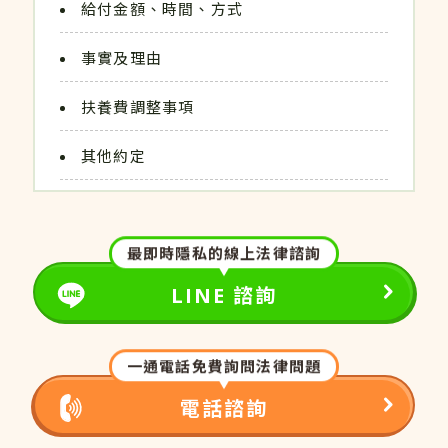
給付金額、時間、方式
事實及理由
扶養費調整事項
其他約定
最即時隱私的線上法律諮詢
LINE 諮詢
一通電話免費詢問法律問題
電話諮詢