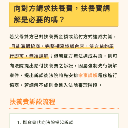
向對方請求扶養費，扶養費調
解是必要的嗎？
若父母雙方已對扶養費金額或給付方式達成共識，
且能溝通協商，完整撰寫協議內容，雙方依約履
行即可，無須調解
；但若雙方無法達成共識，則可
向法院提出給付扶養費之訴訟，因屬強制先行調解
案件，提出訴訟後法院將先安排
家事調解
程序進行
協商，若調解不成則會進入法院審理階段。
扶養費訴訟流程
撰寫書狀向法院提起訴訟