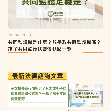
2026 年 5 月 19 日
共同監護權是什麼？想爭取共同監護權嗎？
孩子共同監護扶養優缺點一覽
最新法律諮詢文章
子女扶養費行情多少？有未成年子女
扶養費計算公式嗎？一篇了解小孩扶
養費細節