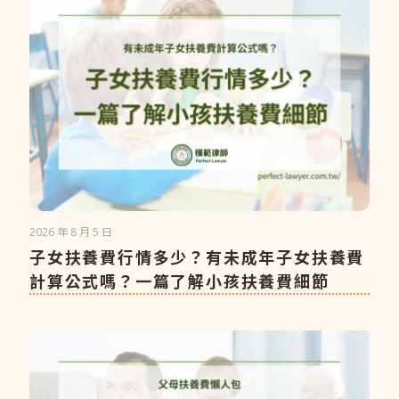
2026 年 8 月 5 日
子女扶養費行情多少？有未成年子女扶養費
計算公式嗎？一篇了解小孩扶養費細節