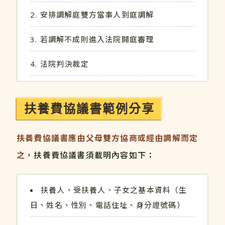
安排調解庭雙方當事人到庭調解
若調解不成則進入法院開庭審理
法院判決裁定
扶養費協議書範例分享
扶養費協議書應由父母雙方協商或經由調解而定
之
，扶養費協議書須載明內容如下：
扶養人、受扶養人、子女之基本資料（生
日、姓名、性別、電話住址、身分證號碼）