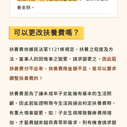
養金額。
可以更改扶養費嗎？
扶養費依據民法第1121條規定，扶養之程度及方
法，當事人的因情事之變更，請求變更之。
因此若
扶養費付不出來、扶養費用金額不足，是可以要求
調整扶養費的！
扶養費是為了讓未成年子女能擁有基本的生活照
顧，因此若能證明現今生活與過去約定扶養費時，
有重大情事變更，如：子女生病導致醫療費用增
加、才藝費越來越昂貴等新需求，則有機會請求變