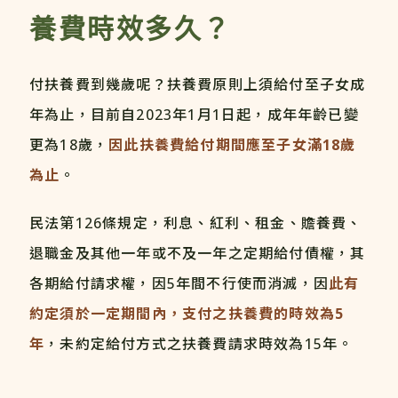
養費時效多久？
付扶養費到幾歲呢？扶養費原則上須給付至子女成
年為止，目前自2023年1月1日起，成年年齡已變
更為18歲，
因此扶養費給付期間應至子女滿18歲
為止
。
民法第126條規定，利息、紅利、租金、贍養費、
退職金及其他一年或不及一年之定期給付債權，其
各期給付請求權，因5年間不行使而消滅，因
此有
約定須於一定期間內，支付之扶養費的時效為5
年
，未約定給付方式之扶養費請求時效為15年。