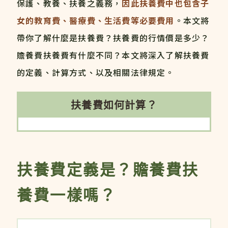
保護、教養、扶養之義務，
因此扶養費中也包含子
女的教育費、醫療費、生活費等必要費用
。本文將
帶你了解什麼是扶養費？扶養費的行情價是多少？
贍養費扶養費有什麼不同？本文將深入了解扶養費
的定義、計算方式、以及相關法律規定。
扶養費如何計算？
扶養費定義是？贍養費扶
養費一樣嗎？