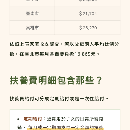
臺南市
＄21,704
高雄市
＄25,270
依照上表家庭收支調查，若以父母兩人平均比例分
擔，在臺北市每月各自要負擔16,865元。
扶養費明細包含那些？
扶養費給付可分成定期給付或是一次性給付。
定期給付
：通常用於子女的日常所需開
銷，
每月或一定期間支付一定金額的扶養