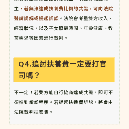
主
，若無法達成扶養費比例的共識，可向法院
聲請調解或提起訴訟
。法院會考量雙方收入、
經濟狀況，以及子女照顧時間、年齡健康、教
育需求等因素進行裁判。
Q4.追討扶養費一定要打官
司嗎？
不一定！若雙方能自行協商達成共識，即可不
須進到訴訟程序。若提起扶養費訴訟，將會由
法院裁判扶養費。