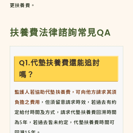
更扶養費。
扶養費法律諮詢常見QA
Q1.代墊扶養費還能追討
嗎？
監護人若協助代墊扶養費，可向他方請求其須
負擔之費用
，但須留意請求時效，若過去有約
定給付時間及方式，請求代墊扶養費回溯時間
為5年，若過去皆未約定，代墊扶養費時間可
回溯15年。