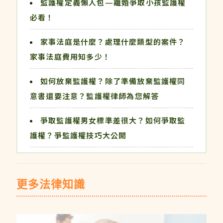
監護權定義懶人包—離婚爭取小孩監護權
必看！
家事法庭是什麼？處理什麼類型的案件？
家事法庭費用知多少！
如何放棄監護權？除了準備放棄監護權同
意書還要注意？監護權律師為您解答
爭取監護權男女標準差很大？如何爭取監
護權？爭監護權技巧大公開
更多法律知識