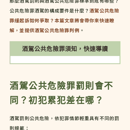
那麼酒駕罰則與酒駕公共危險罪標準到底有哪些？
公共危險罪酒駕的構成要件是什麼？
酒駕公共危險
罪緩起訴如何爭取？本篇文章將會帶你來快速瞭
解，並提供酒駕公共危險罪判例
。
酒駕公共危險罪須知，快速導讀
酒駕公共危險罪罰則會不
同？初犯累犯差在哪？
酒駕罰則公共危險，依犯罪情節輕重具有不同的罰
則規範：