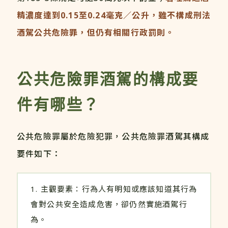
精濃度達到0.15至0.24毫克／公升，雖不構成刑法
酒駕公共危險罪，但仍有相關行政罰則。
公共危險罪酒駕的構成要
件有哪些？
公共危險罪屬於危險犯罪，公共危險罪酒駕其構成
要件如下：
主觀要素：行為人有明知或應該知道其行為
會對公共安全造成危害，卻仍然實施酒駕行
為。