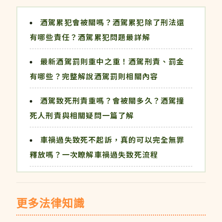
酒駕累犯會被關嗎？酒駕累犯除了刑法還
有哪些責任？酒駕累犯問題最詳解
最新酒駕罰則重中之重！酒駕刑責、罰金
有哪些？完整解說酒駕罰則相關內容
酒駕致死刑責重嗎？會被關多久？酒駕撞
死人刑責與相關疑問一篇了解
車禍過失致死不起訴，真的可以完全無罪
釋放嗎？一次瞭解車禍過失致死流程
更多法律知識