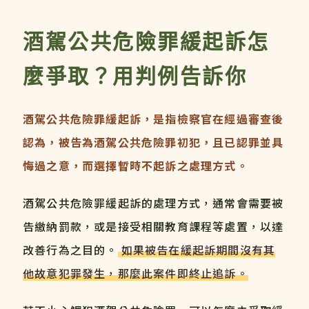
酒駕公共危險罪緩起訴怎
麼爭取？用判例告訴你
酒駕公共危險罪緩起訴，是指檢察官在經過審查後
認為，被告為酒駕公共危險罪初犯，且已認罪並具
悔過之意，而選擇暫時不起訴之處理方式。
酒駕公共危險罪緩起訴的處理方式，通常會需要被
告繳納罰款，或是接受相關教育課程等處置，以達
改善行為之目的。
如果被告在緩起訴期間沒有其
他故意犯罪發生，那麼此案件即終止追訴。