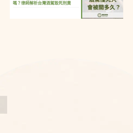
嗎？律師解析台灣酒駕致死刑責