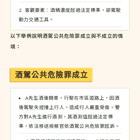
客觀要素：酒精濃度超過法定標準，卻駕駛
動力交通工具。
以下舉例說明酒駕公共危險罪成立與不成立的情
境：
酒駕公共危險罪成立
A先生酒後開車，行駛在市區道路上，因酒
後駕駛失控撞上行人，造成行人嚴重受傷。警
方對A先生進行酒測，其酒測值超過法定標
準，依法移送檢察官依酒駕公共危險罪起訴。