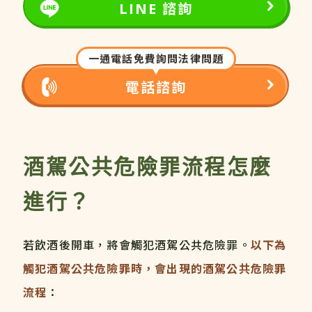
LINE 諮詢
一通電話免費詢問法律問題
電話諮詢
酒駕公共危險罪流程怎麼
進行？
若飲酒後開車，將會觸犯酒駕公共危險罪。
以下為
觸犯酒駕公共危險罪時，會出現的酒駕公共危險罪
流程
：