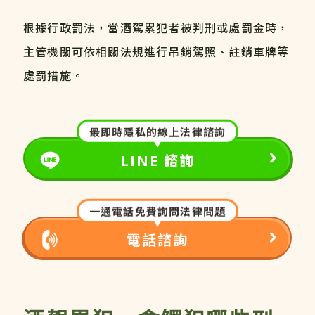
根據行政罰法，當酒駕累犯者被判刑或處罰金時，
主管機關可依相關法規進行吊銷駕照、註銷車牌等
處罰措施。
最即時隱私的線上法律諮詢
LINE 諮詢
一通電話免費詢問法律問題
電話諮詢