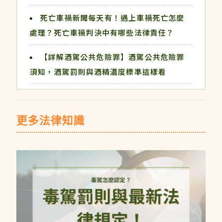
死亡車禍新聞每天有！遇上車禍死亡怎麼
處理？死亡車禍判決中有哪些法律責任？
【詳解酒駕公共危險罪】酒駕公共危險罪
須知，酒駕罰則與酒精濃度標準這樣看
更多法律知識