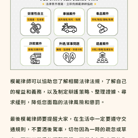
模範律師可以協助您了解相關法律法規，了解自己
的權益和義務，以及制定辯護策略、整理證據、尋
求緩刑，降低您面臨的法律風險和懲罰。
最後模範律師要提醒大家，在生活中一定要遵守交
通規則，不要酒後駕車，切勿因為一時的疏忽或草