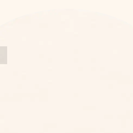
LINE 諮詢
電話諮詢