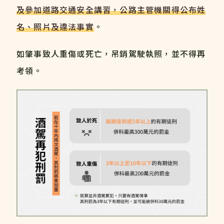
及參加道路交通安全講習，公路主管機關得公布姓
名、照片及違法事實
。
如肇事致人重傷或死亡，吊銷駕駛執照，並不得再
考領。