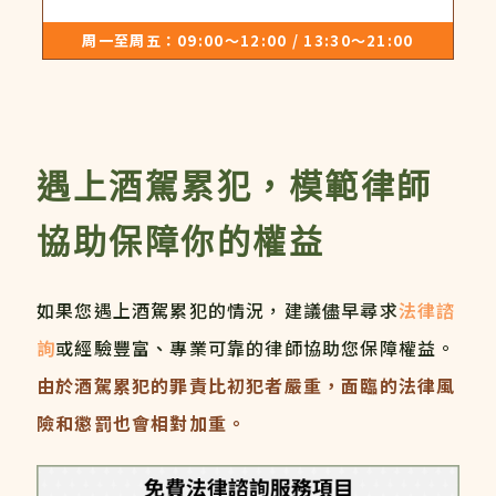
周一至周五：09:00～12:00 / 13:30～21:00
遇上酒駕累犯，模範律師
協助保障你的權益
如果您遇上酒駕累犯的情況，建議儘早尋求
法律諮
詢
或經驗豐富、專業可靠的律師協助您保障權益。
由於酒駕累犯的罪責比初犯者嚴重，面臨的法律風
險和懲罰也會相對加重。