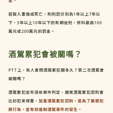
金
。
若致人重傷或死亡，則刑罰分別為1年以上7年以
下、3年以上10年以下的有期徒刑，併科最高100
萬元或200萬元的罰金。
酒駕累犯會被關嗎？
PTT上，有人會問酒駕累犯關多久？第二次酒駕會
被關嗎？
酒駕累犯坐牢須依案件判定，通常酒駕累犯罰則會
比初犯來得重，
加重酒駕累犯罰則，是為了嚴懲犯
罪行為，並有效遏制酒駕事件的發生。