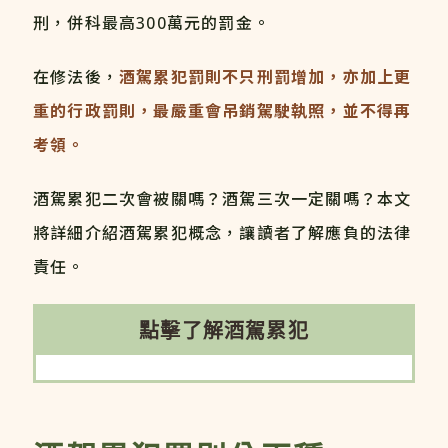
刑，併科最高300萬元的罰金。
在修法後，
酒駕累犯罰則不只刑罰增加，亦加上更
重的行政罰則，最嚴重會吊銷駕駛執照，並不得再
考領。
酒駕累犯二次會被關嗎？酒駕三次一定關嗎？本文
將詳細介紹酒駕累犯概念，讓讀者了解應負的法律
責任。
點擊了解酒駕累犯