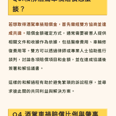
談？
若想取得酒駕車禍賠償金，首先需經雙方協商並達
成共識。
賠償金額確定方式，通常需要被害人提供
相關文件和收據作為依據，包括醫療費用、車輛修
復費用等。雙方可以透過律師或專業人士協助進行
談判，討論各項賠償項目和金額，並在達成協議後
簽署和解協議書。
這樣的和解過程有助於避免繁瑣的訴訟程序，並尋
求彼此間的共同利益與解決方案。
Q4.酒駕車禍賠償比例與肇事