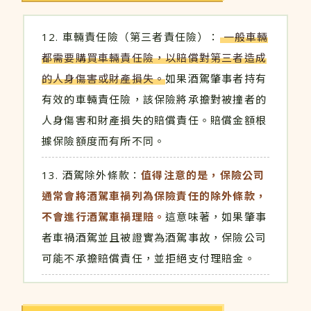
車輛責任險（第三者責任險）：
一般車輛
都需要購買車輛責任險，以賠償對第三者造成
的人身傷害或財產損失。
如果酒駕肇事者持有
有效的車輛責任險，該保險將承擔對被撞者的
人身傷害和財產損失的賠償責任。賠償金額根
據保險額度而有所不同。
酒駕除外條款：
值得注意的是，保險公司
通常會將酒駕車禍列為保險責任的除外條款，
不會進行酒駕車禍理賠。
這意味著，如果肇事
者車禍酒駕並且被證實為酒駕事故，保險公司
可能不承擔賠償責任，並拒絕支付理賠金。