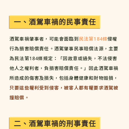
一、酒駕車禍的民事責任
酒駕車禍肇事者，可能會面臨到
民法第184條
侵權
行為損害賠償責任。酒駕肇事民事賠償法源，主要
為民法第184條規定：「因故意或過失，不法侵害
他人之權利者，負損害賠償責任。」因此酒駕車禍
所造成的傷害及損失，包括身體健康和財物毀損，
只要這些權利受到侵害，被害人都有權要求酒駕被
撞賠償。
二、酒駕車禍的刑事責任