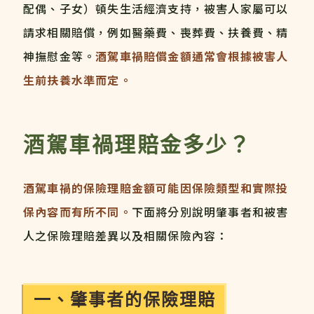
配偶、子女）頓失生活經濟支持，被害人家屬可以
請求相關賠償，例如醫藥費、喪葬費、扶養費、精
神撫慰金等。
酒駕車禍賠償金額通常會根據被害人
生前扶養水準而定。
酒駕車禍理賠金多少？
酒駕車禍的保險理賠金額可能因保險類型和實際投
保內容而有所不同。
下面將分別說明肇事者和被害
人之保險理賠差異以及相關保險內容：
一、肇事者的保險理賠