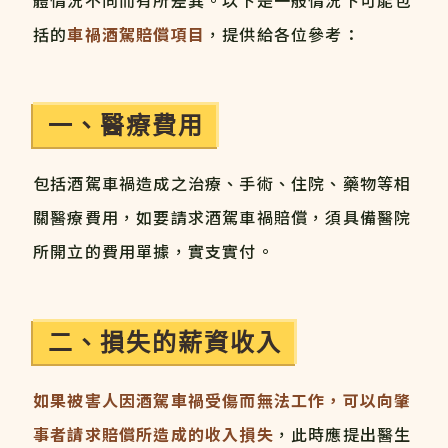
體情況不同而有所差異。以下是一般情況下可能包
括的
車禍酒駕賠償項目
，提供給各位參考：
一、醫療費用
包括酒駕車禍造成之治療、手術、住院、藥物等相
關醫療費用，如要請求酒駕車禍賠償，須具備醫院
所開立的費用單據，實支實付。
二、損失的薪資收入
如果被害人因酒駕車禍受傷而無法工作，可以向肇
事者請求賠償所造成的收入損失
，此時應提出醫生