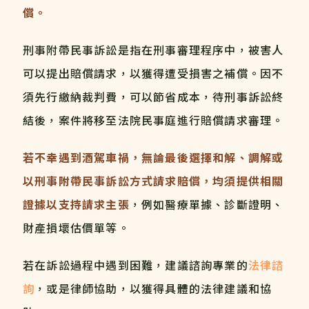
償。
刑事附帶民事訴訟是指在刑事審理程序中，被害人
可以提出賠償請求，以獲得遭受損害之補償。因不
須先行繳納裁判費，可以節省成本，待刑事訴訟終
結後，案件將移至法院民事庭進行賠償請求審理。
若不幸遇到酒駕車禍，無論最後選擇和解、調解或
以刑事附帶民事訴訟方式請求賠償，均須提供相關
證據以支持請求主張
，例如醫療單據、診斷證明、
財產損壞估價單等。
若在訴訟過程中遇到困難，建議諮詢專業的
法律諮
詢
，或是律師協助，以獲得具體的法律建議和協