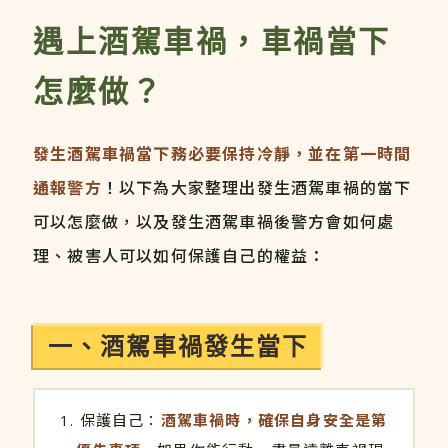
遇上酒駕車禍，車禍當下
怎麼做？
發生酒駕車禍當下務必要保持冷靜，並在第一時間
通報警方
！以下為大家整理出發生酒駕車禍的當下
可以怎麼做，以及發生酒駕車禍後警方會如何處
理、被害人可以如何保護自己的權益：
一、酒駕車禍發生當下
保護自己：
酒駕車禍時，確保自身安全是第