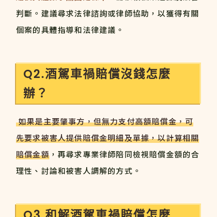
判斷。建議尋求法律諮詢或律師協助，以獲得有關
個案的具體指導和法律建議。
Q2.酒駕車禍賠償沒錢怎麼
辦？
如果是主要肇事方，但無力支付高額賠償金，可
先要求被害人提供賠償金明細及單據，以計算相關
賠償金額
，再尋求專業律師陪同檢視賠償金額的合
理性、討論和被害人調解的方式。
Q3.和解酒駕車禍賠償怎麼