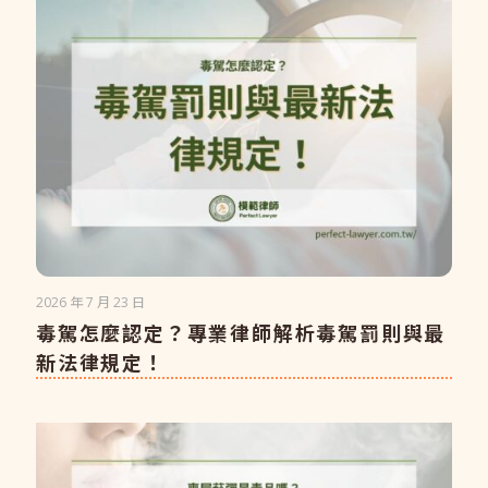
2026 年 7 月 23 日
毒駕怎麼認定？專業律師解析毒駕罰則與最
新法律規定！