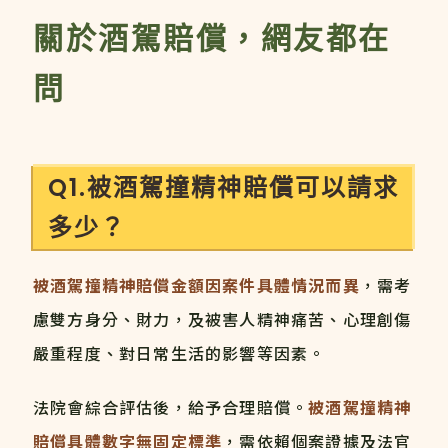
關於酒駕賠償，網友都在
問
Q1.被酒駕撞精神賠償可以請求
多少？
被酒駕撞精神賠償金額因案件具體情況而異
，需考
慮雙方身分、財力，及被害人精神痛苦、心理創傷
嚴重程度、對日常生活的影響等因素。
法院會綜合評估後，給予合理賠償。
被酒駕撞精神
賠償具體數字無固定標準
，需依賴個案證據及法官