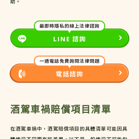
助。
最即時隱私的線上法律諮詢
LINE 諮詢
一通電話免費詢問法律問題
電話諮詢
酒駕車禍賠償項目清單
在酒駕車禍中，酒駕賠償項目的具體清單可能因具