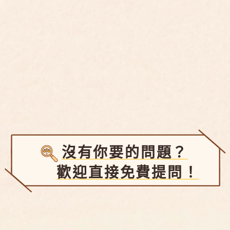
沒有你要的問題？
歡迎直接免費提問！