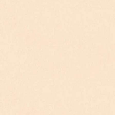
律 師
律 師
律 師
律 師