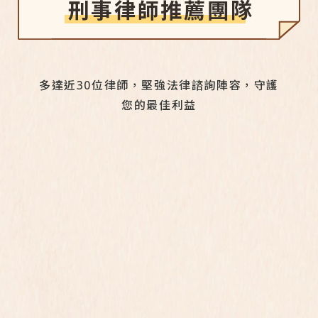
刑事律師推薦團隊
多達近30位律師，堅強法律諮詢陣容，守護
您的最佳利益
律 師