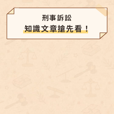
刑事訴訟
知識文章搶先看！