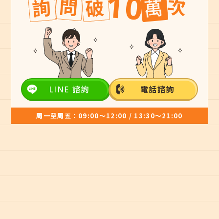
10
問
次
詢
破
萬
LINE 諮詢
電話諮詢
周一至周五：09:00～12:00 / 13:30～21:00