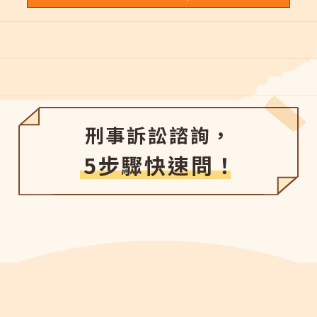
刑事訴訟諮詢，
5步驟快速問！