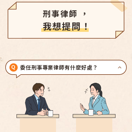
刑事律師 ，
我想提問！
委任刑事專業律師有什麼好處？