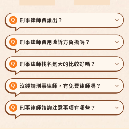
刑事律師費誰出？
刑事律師費用敗訴方負擔嗎？
刑事律師找名氣大的比較好嗎？
沒錢請刑事律師，有免費律師嗎？
刑事律師諮詢注意事項有哪些？