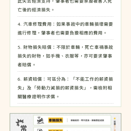
此失去經濟支持，肇事者也需要承擔被害人死
亡後的經濟損失。
汽車修理費用：如果事故中的車輛損壞需要
進行修理，肇事者也需要負擔相應的費用。
財物損失賠償：不限於車輛，死亡車禍事故
損失的財物，如手機、衣服等，亦可要求肇事
者賠償。
薪資賠償：可區分為：「不能工作的薪資損
失」及「勞動力減損的薪資損失」，需檢附相
關醫療證明作求償。