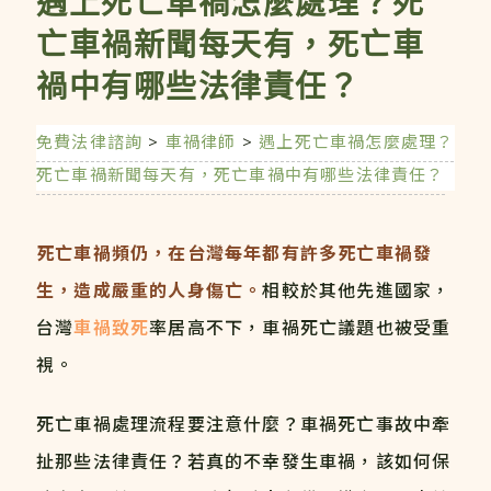
遇上死亡車禍怎麼處理？死
亡車禍新聞每天有，死亡車
禍中有哪些法律責任？
免費法律諮詢
>
車禍律師
>
遇上死亡車禍怎麼處理？
死亡車禍新聞每天有，死亡車禍中有哪些法律責任？
死亡車禍頻仍，在台灣每年都有許多死亡車禍發
生，造成嚴重的人身傷亡。
相較於其他先進國家，
台灣
車禍致死
率居高不下，車禍死亡議題也被受重
視。
死亡車禍處理流程要注意什麼？車禍死亡事故中牽
扯那些法律責任？若真的不幸發生車禍，該如何保