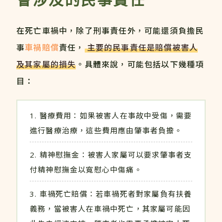
在死亡車禍中，除了刑事責任外，可能還須負擔民
事
車禍賠償
責任，
主要的民事責任是賠償被害人
及其家屬的損失
。具體來說，可能包括以下幾種項
目：
醫療費用：如果被害人在事故中受傷，需要
進行醫療治療，這些費用應由肇事者負擔。
精神慰撫金：被害人家屬可以要求肇事者支
付精神慰撫金以寬慰心中傷痛。
車禍死亡賠償：若車禍死者對家屬負有扶養
義務，當被害人在車禍中死亡，其家屬可能因