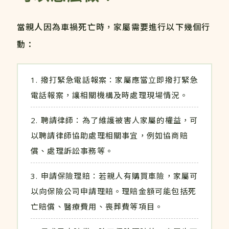
當親人因為車禍死亡時，家屬需要進行以下幾個行
動：
撥打緊急電話報案：家屬應當立即撥打緊急
電話報案，讓相關機構及時處理現場情況。
聘請律師：為了維護被害人家屬的權益，可
以聘請律師協助處理相關事宜，例如協商賠
償、處理訴訟事務等。
申請保險理賠：若親人有購買車險，家屬可
以向保險公司申請理賠。理賠金額可能包括死
亡賠償、醫療費用、喪葬費等項目。