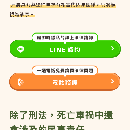
只要具有與整件車禍有相當的因果關係，仍將被
視為肇事。
最即時隱私的線上法律諮詢
LINE 諮詢
一通電話免費詢問法律問題
電話諮詢
除了刑法，死亡車禍中還
會涉及的民事責任