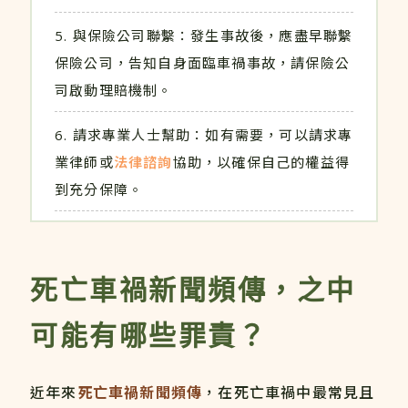
與保險公司聯繫：發生事故後，應盡早聯繫
保險公司，告知自身面臨車禍事故，請保險公
司啟動理賠機制。
請求專業人士幫助：如有需要，可以請求專
業律師或
法律諮詢
協助，以確保自己的權益得
到充分保障。
死亡車禍新聞頻傳，之中
可能有哪些罪責？
近年來
死亡車禍新聞頻傳
，在死亡車禍中最常見且