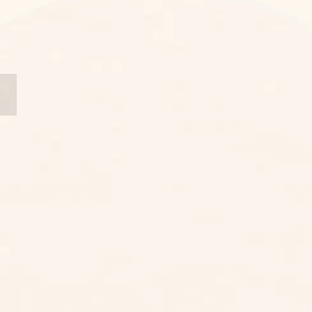
LINE 諮詢
電話諮詢