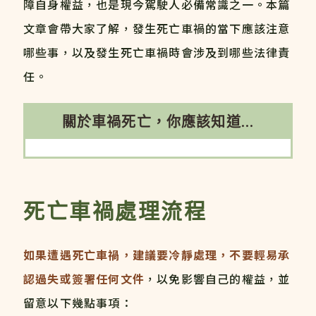
障自身權益，也是現今駕駛人必備常識之一。本篇
文章會帶大家了解，發生死亡車禍的當下應該注意
哪些事，以及發生死亡車禍時會涉及到哪些法律責
任。
關於車禍死亡，你應該知道...
死亡車禍處理流程
如果遭遇死亡車禍，建議要冷靜處理，不要輕易承
認過失或簽署任何文件
，以免影響自己的權益，並
留意以下幾點事項：