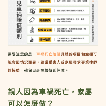
需要注意的是，
車禍死亡賠償
具體的項目和金額可
能會因情況而異，建議受害人或家屬尋求專業律師
的協助
，確保自身權益得到保障。
親人因為車禍死亡，家屬
可以怎麼做？