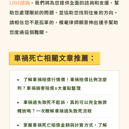
LINE諮詢
，我們將為您提供全面的諮詢和支援，幫
助您處理眼前的問題，並協助您找到往後的方向。
請相信您不是孤單的，模範律師願意伸出援手幫助
您度過這個難關。
車禍死亡相關文章推薦：
了解車禍賠償行情價！車禍賠償比例怎麼
判？車禍損害賠償6大重點整理
車禍過失致死不起訴，真的可以完全無罪
釋放嗎？一次瞭解車禍過失致死流程
掌握車禍死亡賠償金額與計算方式，了解