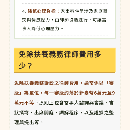
降低心理負擔：
家事案件常涉及家庭衝
突與情感壓力，由律師協助進行，可讓當
事人降低心理壓力。
免除扶養義務律師費用多
少？
免除扶養義務訴訟之律師費用，通常係以「審
級」為單位，每一審級約落於新臺幣6萬元至9
萬元不等
。原則上包含當事人諮詢與會議、書
狀撰寫、出席開庭、調解程序，以及證據之整
理與提出等。