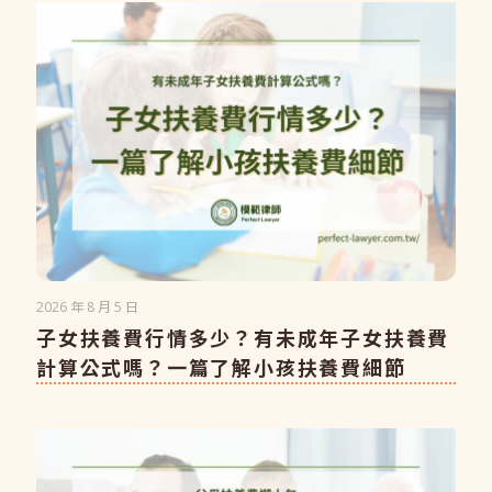
2026 年 8 月 5 日
子女扶養費行情多少？有未成年子女扶養費
計算公式嗎？一篇了解小孩扶養費細節