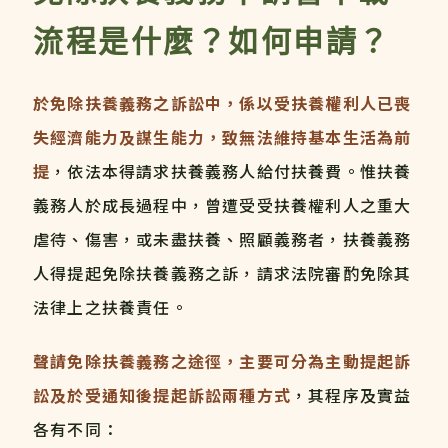
流程是什麼？如何申請？
於免除扶養義務之訴訟中，係以受扶養權利人已喪
失經濟能力及謀生能力，致無法維持基本生活為前
提
，依法本得請求扶養義務人給付扶養費。惟扶養
義務人於成長過程中，曾遭受受扶養權利人之重大
虐待、傷害，或未盡扶養、照顧義務者，扶養義務
人得提起免除扶養義務之訴，請求法院審酌免除其
法律上之扶養責任。
聲請免除扶養義務之途徑，主要可分為主動提起訴
訟及於受通知後提起訴訟兩種方式
，其程序及實益
各有不同：