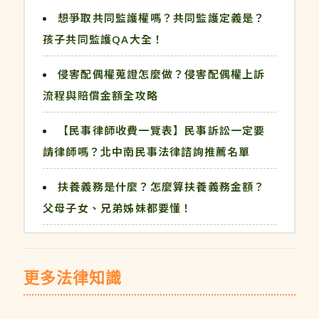
想爭取共同監護權嗎？共同監護定義是？
孩子共同監護QA大全！
侵害配偶權蒐證怎麼做？侵害配偶權上訴
流程與賠償金額全攻略
【民事律師收費一覽表】民事訴訟一定要
請律師嗎？北中南民事法律諮詢推薦名單
扶養義務是什麼？怎麼算扶養義務金額？
父母子女、兄弟姊妹都要懂！
更多法律知識