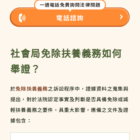
一通電話免費詢問法律問題
電話諮詢
社會局免除扶養義務如何
舉證？
於
免除扶養義務
之訴訟程序中，證據資料之蒐集與
提出，對於法院認定事實及判斷是否具備免除或減
輕扶養義務之要件，具重大影響，應備之文件及證
據包含：