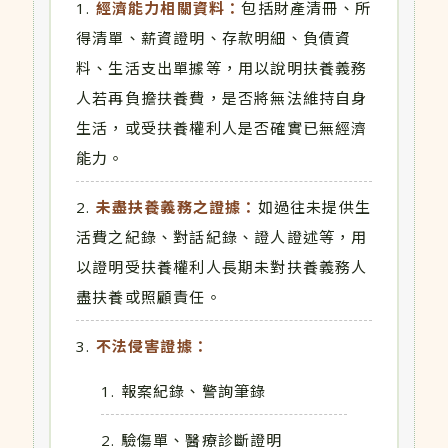
經濟能力相關資料：
包括財產清冊、所
得清單、薪資證明、存款明細、負債資
料、生活支出單據等，用以說明扶養義務
人若再負擔扶養費，是否將無法維持自身
生活，或受扶養權利人是否確實已無經濟
能力。
未盡扶養義務之證據：
如過往未提供生
活費之紀錄、對話紀錄、證人證述等，用
以證明受扶養權利人長期未對扶養義務人
盡扶養或照顧責任。
不法侵害證據：
報案紀錄、警詢筆錄
驗傷單、醫療診斷證明