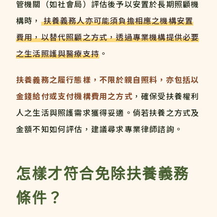
管機關（如社會局）評估後予以安置於長期照顧機
構時，
扶養義務人亦可能須負擔相應之機構安置
費用，以替代照顧之方式，透過專業機構提供必要
之生活照護與醫療支持
。
扶養義務之履行態樣，不限於親自照料，亦包括以
金錢給付或支付機構費用之方式
，確保受扶養權利
人之生活與照護需求獲得妥適。倘若扶養之方式及
金額不知如何評估，建議尋求專業律師諮詢。
怎樣才符合免除扶養義務
條件？