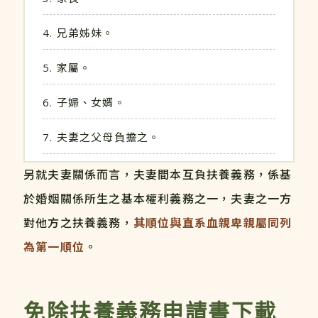
兄弟姊妹。
家屬。
子婦、女婿。
夫妻之父母負擔之。
另就夫妻關係而言，夫妻間本互負扶養義務，係基
於婚姻關係所生之基本權利義務之一，夫妻之一方
對他方之扶養義務，
其順位與直系血親卑親屬同列
為第一順位
。
免除扶養義務申請書下載