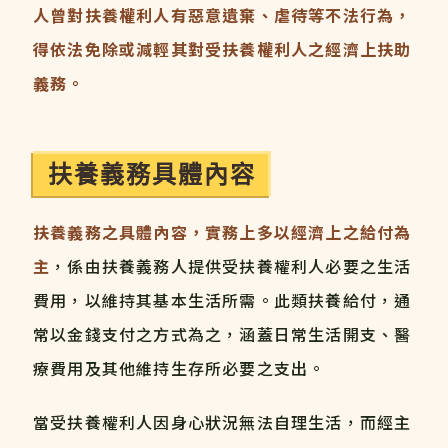
人曾對扶養權利人有惡意遺棄、虐待等不法行為，
得依法免除或減輕其對受扶養權利人之經濟上扶助
義務。
扶養義務具體內容
扶養義務之具體內容，實務上多以經濟上之給付為
主
，係由扶養義務人提供受扶養權利人必要之生活
費用，以維持其基本生活所需。此類扶養給付，通
常以金錢支付之方式為之，涵蓋日常生活開支、醫
療費用及其他維持生存所必要之支出。
當受扶養權利人因身心狀況無法自理生活，而經主