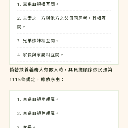
直系血親相互間。
夫妻之一方與他方之父母同居者，其相互
間。
兄弟姊妹相互間。
家長與家屬相互間。
倘若扶養義務人有數人時，其負擔順序依民法第
1115條規定，應依序由：
直系血親卑親屬。
直系血親尊親屬。
家長。