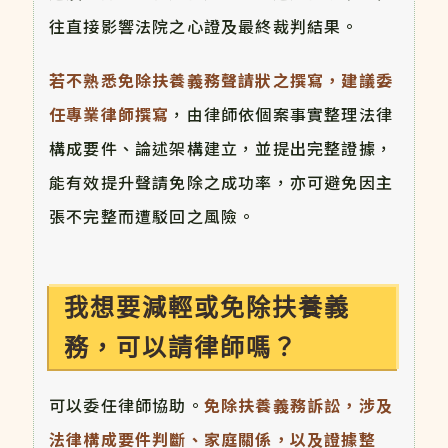
往直接影響法院之心證及最終裁判結果。
若不熟悉免除扶養義務聲請狀之撰寫，建議委
任專業律師撰寫
，由律師依個案事實整理法律
構成要件、論述架構建立，並提出完整證據，
能有效提升聲請免除之成功率，亦可避免因主
張不完整而遭駁回之風險。
我想要減輕或免除扶養義
務，可以請律師嗎？
可以委任律師協助。
免除扶養義務訴訟，涉及
法律構成要件判斷、家庭關係，以及證據整