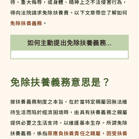
待、重大侮辱，或身體、精神上之不法侵害行為，
得向法院請求免除扶養費。以下文章帶您了解如何
免除扶養義務
。
如何主動提出免除扶養義務...
免除扶養義務意思是？
按扶養義務制度之本旨，在於當特定親屬因無法維
持生活而陷於經濟困境時，由具有扶養義務之親屬
提供必要之生活支持，以維護基本生存。所謂免除
扶養義務，係指
原應負扶養責任之親屬，因受扶養