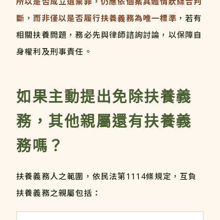
所以是否成立遺棄罪，仍應依個案具體情狀綜合判
斷，而非僅以是否履行扶養義務為唯一標準
，若有
相關扶養問題，務必先與律師諮詢討論，以保障自
身權利及刑事責任。
如果主動提出免除扶養義
務，其他親屬還有扶養義
務嗎？
扶養義務人之範圍，依民法第1114條規定，互負
扶養義務之親屬包括：