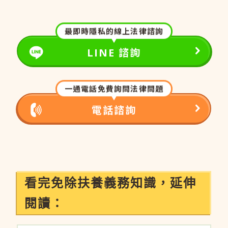
最即時隱私的線上法律諮詢
LINE 諮詢
一通電話免費詢問法律問題
電話諮詢
看完免除扶養義務知識，延伸
閱讀：