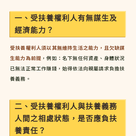
一、受扶養權利人有無謀生及
經濟能力？
受扶養權利人須以其無維持生活之能力，且欠缺謀
生能力為前提
，例如：名下無任何資產、身體狀況
已無法正常工作賺錢，始得依法向親屬請求負擔扶
養義務。
二、受扶養權利人與扶養義務
人間之相處狀態，是否應負扶
養責任？