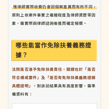
惟律師實際收費仍會因個案差異而有所不同，
原則上依案件事實之複雜程度及律師資歷等因
素，需實際與律師諮詢後進而確定報價。
哪些能當作免除扶養義務證
據？
法院是否准予免除扶養責任，關鍵在於「是否
符合構成要件」及「是否有免除扶養義務證據
具體證明」
，對訴訟結果具有高度影響，需準
備資料有：