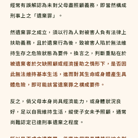
經常有誤解認為未對父母盡照顧義務，即當然構成
刑事上之「遺棄罪」。
然遺棄罪之成立，須以行為人對被害人負有法律上
扶助義務，且於遺棄行為後，致被害人陷於無法維
持生存之危險狀態為要件。換言之，判斷重點在於
被遺棄者於欠缺照顧或經濟援助之情形下，是否因
此無法維持基本生活，進而對其生命或身體產生具
體危險，即可能該當遺棄罪之構成要件。
反之，倘父母本身尚具經濟能力，或身體狀況良
好，足以自我維持生活，縱使子女未予照顧，通常
尚難認定已達刑事遺棄之程度。