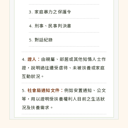
家庭暴力之保護令
刑事、民事判決書
對話紀錄
證人：
由親屬、鄰居或其他知情人士作
證，說明過往遭受虐待、未被扶養或家庭
互動狀況。
社會局通知文件：
例如安置通知、公文
等，用以證明受扶養權利人目前之生活狀
況及扶養需求。